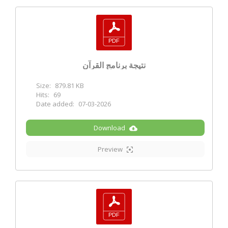
نتيجة برنامج القرآن
Size:
879.81 KB
Hits:
69
Date added:
07-03-2026
Download
Preview