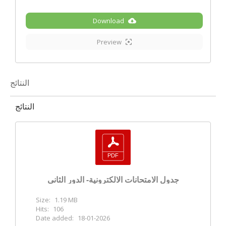
Download
Preview
النتائج
النتائج
جدول الامتحانات الالكترونية- الدور الثاني
Size:
1.19 MB
Hits:
106
Date added:
18-01-2026