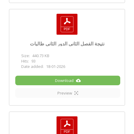
نتيجة الفصل الثاني الدور الثاني طالبات
Size:
440.73 KB
Hits:
93
Date added:
18-01-2026
Download
Preview