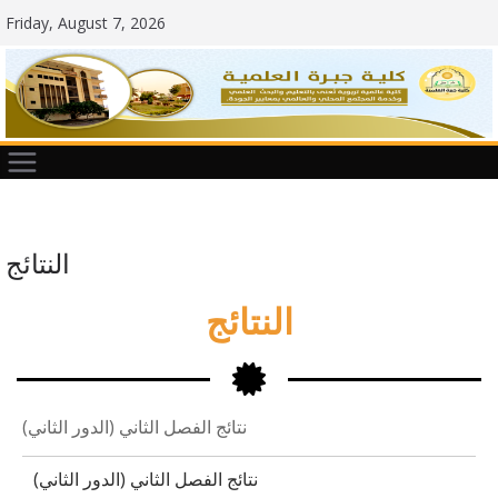
Friday, August 7, 2026
النتائج
النتائج
نتائج الفصل الثاني (الدور الثاني)
نتائج الفصل الثاني (الدور الثاني)