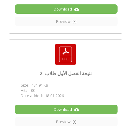
Download
Preview
نتيجة الفصل الأول طلاب -2
Size:
431.91 KB
Hits:
83
Date added:
18-01-2026
Download
Preview