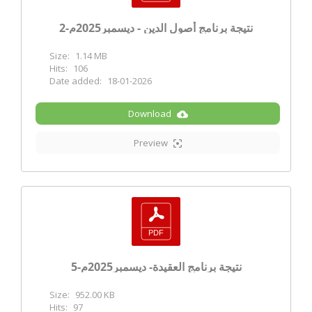
نتيجة برنامج أصول الدين - ديسمبر2025م-2
Size:
1.14 MB
Hits:
106
Date added:
18-01-2026
Download
Preview
نتيجة برنامج العقيدة- ديسمبر2025م-5
Size:
952.00 KB
Hits:
97