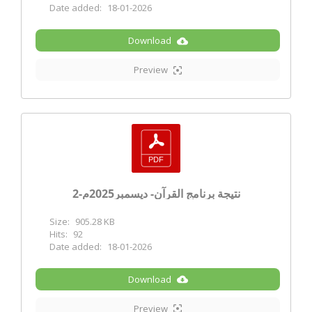
Date added:
18-01-2026
Download
Preview
نتيجة برنامج القرآن- ديسمبر2025م-2
Size:
905.28 KB
Hits:
92
Date added:
18-01-2026
Download
Preview