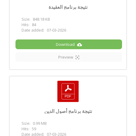
نتيجة برنامج العقيدة
Size:
848.18 KB
Hits:
84
Date added:
07-03-2026
Download
Preview
نتيجة برنامج أصول الدين
Size:
0.99 MB
Hits:
59
Date added:
07-03-2026