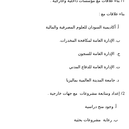
1/ بناء علاقات مع مؤسسات داخلية وخارجية .
بناء علاقات مع :
أ. أكاديمية السودان للعلوم المصرفية والمالية
ب. الإدارة العامة لمكافحة المخدرات.
ج. الإدارة العامة للسجون
ت. الإدارة العامة للدفاع المدني
د. جامعة المدينة العالمية بماليزيا
2/ إعداد ومتابعة مشروعات مع جهات خارجية .
أ. وجود منح دراسية
ب. رعاية مشروعات بحثية