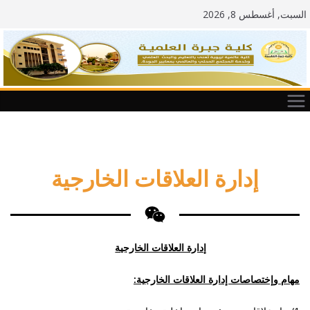
السبت, أغسطس 8, 2026
إدارة العلاقات الخارجية
إدارة العلاقات الخارجية
مهام وإختصاصات إدارة العلاقات الخارجية: