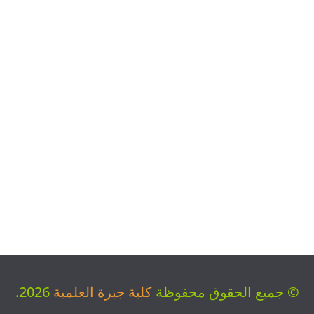
© جميع الحقوق محفوظة
كلية جبرة العلمية
2026.