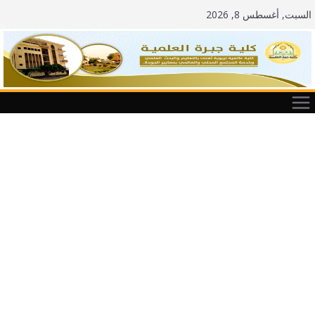
Ski
السبت, أغسطس 8, 2026
t
conten