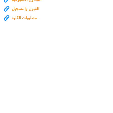
القبول والتسجيل
مطلوبات الكلية