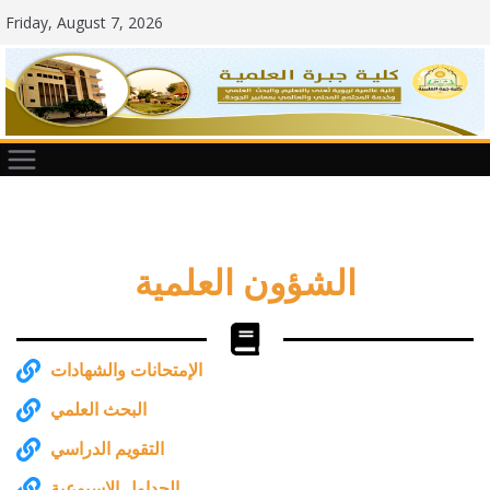
Friday, August 7, 2026
الشؤون العلمية
الإمتحانات والشهادات
البحث العلمي
التقويم الدراسي
الجداول الاسبوعية