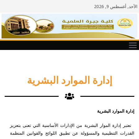
الأحد, أغسطس 9, 2026
إدارة الموارد البشرية
إدارة الموارد البشرية
تعتبر إدارة الموار البشرية من الإدارات الأساسية التي تعنى بتعزيز
القدرات التنظيمية والمسؤولة عن تطبيق اللوائح والقوانين المنظمة