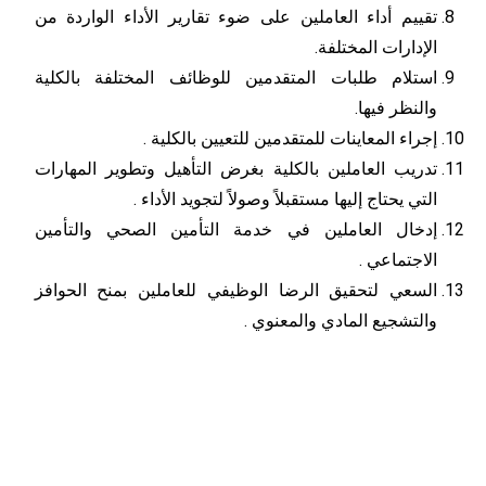
تقييم أداء العاملين على ضوء تقارير الأداء الواردة من
الإدارات المختلفة.
استلام طلبات المتقدمين للوظائف المختلفة بالكلية
والنظر فيها.
إجراء المعاينات للمتقدمين للتعيين بالكلية .
تدريب العاملين بالكلية بغرض التأهيل وتطوير المهارات
التي يحتاج إليها مستقبلاً وصولاً لتجويد الأداء .
إدخال العاملين في خدمة التأمين الصحي والتأمين
الاجتماعي .
السعي لتحقيق الرضا الوظيفي للعاملين بمنح الحوافز
والتشجيع المادي والمعنوي .