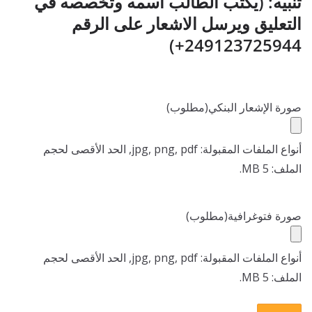
تنبيه: (يكتب الطالب اسمه وتخصصه في
التعليق ويرسل الاشعار على الرقم
249123725944+)
صورة الإشعار البنكي
(مطلوب)
أنواع الملفات المقبولة: jpg, png, pdf, الحد الأقصى لحجم
الملف: 5 MB.
صورة فتوغرافية
(مطلوب)
أنواع الملفات المقبولة: jpg, png, pdf, الحد الأقصى لحجم
الملف: 5 MB.