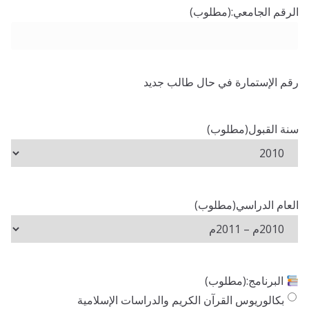
الرقم الجامعي:
(مطلوب)
رقم الإستمارة في حال طالب جديد
سنة القبول
(مطلوب)
العام الدراسي
(مطلوب)
البرنامج:
(مطلوب)
بكالوريوس القرآن الكريم والدراسات الإسلامية