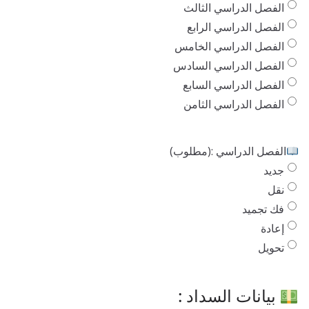
الفصل الدراسي الثالث
الفصل الدراسي الرابع
الفصل الدراسي الخامس
الفصل الدراسي السادس
الفصل الدراسي السابع
الفصل الدراسي الثامن
الفصل الدراسي :
(مطلوب)
جديد
نقل
فك تجميد
إعادة
تحويل
بيانات السداد :