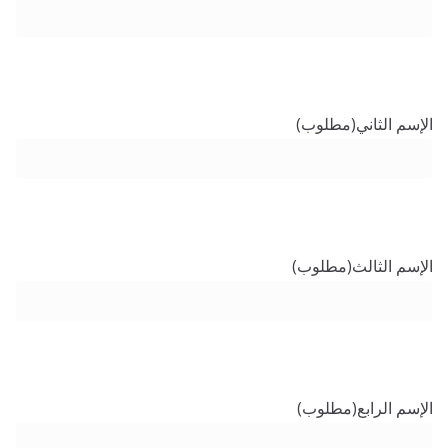
الإسم الثاني
(مطلوب)
الإسم الثالث
(مطلوب)
الإسم الرابع
(مطلوب)