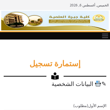
الخميس, أغسطس 6, 2026
إستمارة تسجيل
✎
البيانات الشخصية
الإسم الأول
(مطلوب)