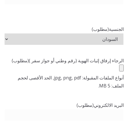
الجنسية
(مطلوب)
الرجاء إرفاق إثبات الهوية (رقم وطني أو جواز سفر )
(مطلوب)
أنواع الملفات المقبولة: jpg, png, pdf, الحد الأقصى لحجم
الملف: 5 MB.
البريد الالكتروني
(مطلوب)