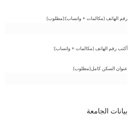
رقم الهاتف (مكالمات + واتساب):
(مطلوب)
أكتب رقم الهاتف (مكالمات + واتساب):
عنوان السكن كامل
(مطلوب)
بيانات الجامعة