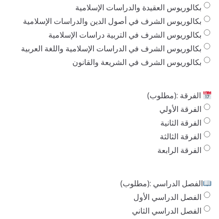
بكالوريوس العقيدة والدراسات الإسلامية
بكالوريوس الشرف في أصول الدين والدراسات الإسلامية
بكالوريوس الشرف في التربية دراسات الإسلامية
بكالوريوس الشرف في الدراسات الإسلامية واللغة العربية
بكالوريوس الشرف في الشريعة والقانون
الفرقة :
(مطلوب)
الفرقة الأولي
الفرقة الثانية
الفرقة الثالثة
الفرقة الرابعة
الفصل الدراسي :
(مطلوب)
الفصل الدراسي الأول
الفصل الدراسي الثاني