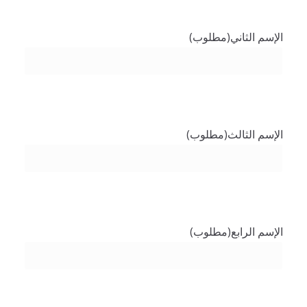
الإسم الثاني
(مطلوب)
الإسم الثالث
(مطلوب)
الإسم الرابع
(مطلوب)