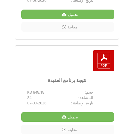
تاريخ الإضافة :
07-03-2026
تحميل
معاينة
نتيجة برنامج العقيدة
حجم:
848.18 KB
المشاهدة:
84
تاريخ الإضافة :
07-03-2026
تحميل
معاينة