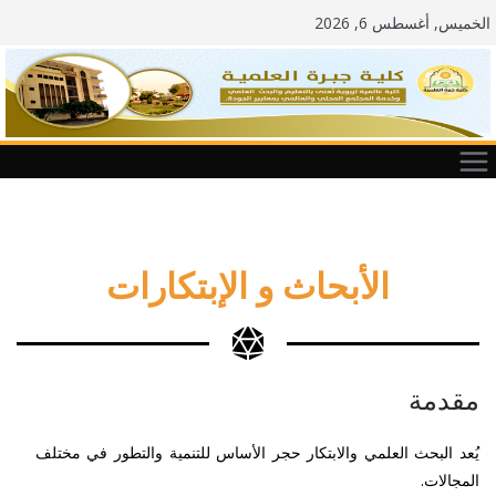
الخميس, أغسطس 6, 2026
الأبحاث و الإبتكارات
مقدمة
يُعد البحث العلمي والابتكار حجر الأساس للتنمية والتطور في مختلف
المجالات.