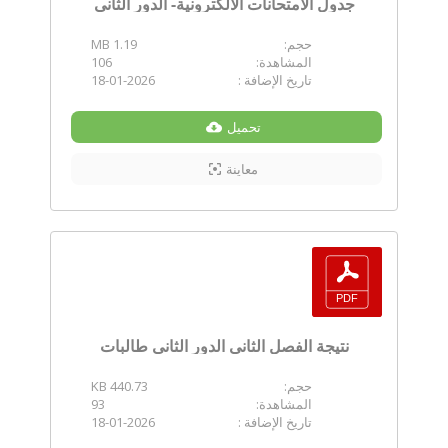
جدول الامتحانات الالكترونية- الدور الثاني
حجم:
1.19 MB
المشاهدة:
106
تاريخ الإضافة :
18-01-2026
تحميل
معاينة
نتيجة الفصل الثاني الدور الثاني طالبات
حجم:
440.73 KB
المشاهدة:
93
تاريخ الإضافة :
18-01-2026