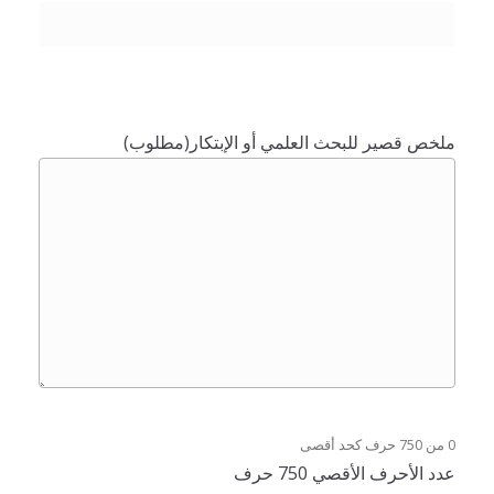
ملخص قصير للبحث العلمي أو الإبتكار
(مطلوب)
0 من 750 حرف كحد أقصى
عدد الأحرف الأقصي 750 حرف