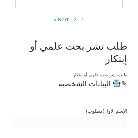
Next »
2
1
طلب نشر بحث علمي أو
إبتكار
طلب نشر بحث علمي أو إبتكار
✎
البيانات الشخصية
الإسم الأول
(مطلوب)