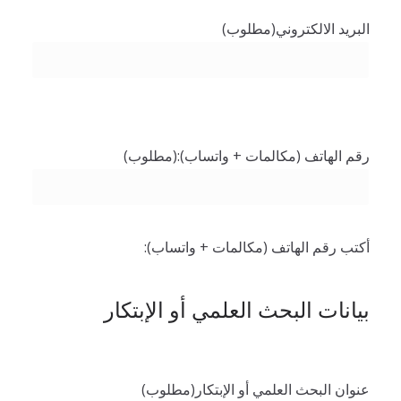
البريد الالكتروني
(مطلوب)
رقم الهاتف (مكالمات + واتساب):
(مطلوب)
أكتب رقم الهاتف (مكالمات + واتساب):
بيانات البحث العلمي أو الإبتكار
عنوان البحث العلمي أو الإبتكار
(مطلوب)