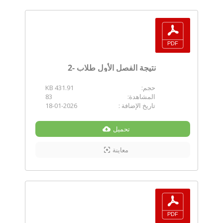
نتيجة الفصل الأول طلاب -2
حجم:
431.91 KB
المشاهدة:
83
تاريخ الإضافة :
18-01-2026
تحميل
معاينة