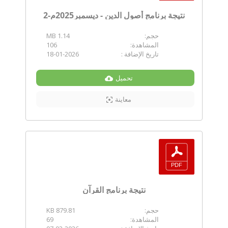
نتيجة برنامج أصول الدين - ديسمبر2025م-2
حجم:
1.14 MB
المشاهدة:
106
تاريخ الإضافة :
18-01-2026
تحميل
معاينة
نتيجة برنامج القرآن
حجم:
879.81 KB
المشاهدة:
69