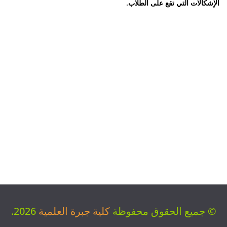
الإشكالات التي تقع على الطلاب
.
© جميع الحقوق محفوظة
كلية جبرة العلمية
2026.