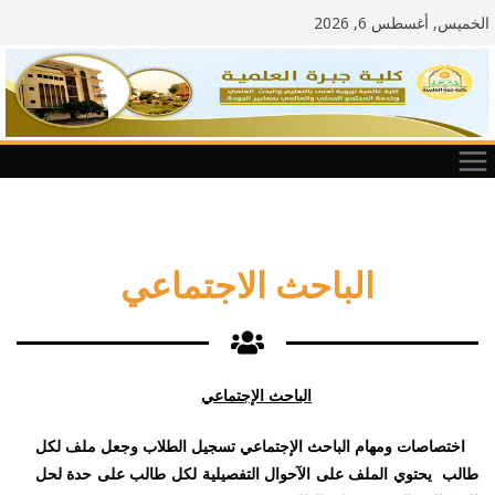
الخميس, أغسطس 6, 2026
الباحث الاجتماعي
الباحث الإجتماعي
اختصاصات ومهام الباحث الإجتماعي تسجيل الطلاب وجعل ملف لكل
طالب يحتوي الملف على الآحوال التفصيلية لكل طالب على حدة لحل