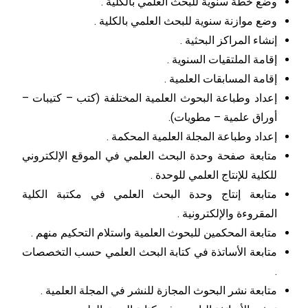
وضع خطة سنوية للبحث العلمي بالكلية .
وضع موازنة سنوية للبحث العلمي بالكلية .
إنشاء المراكز البحثية .
إقامة الملتقيات السنوية .
إقامة المسابقات العلمية .
إعداد وطباعة البحوث العلمية المختلفة (كتب – كتيبات –
أوراق علمية – مطويات).
إعداد وطباعة المجلة العلمية المحكمة .
متابعة صفحة وحدة البحث العلمي في الموقع الإلكتروني
للكلية للإنتاج العلمي للوحدة .
متابعة إنتاج وحدة البحث العلمي في مكتبة الكلية
المقروءة والإلكترونية .
متابعة المحكمين للبحوث العلمية واستلام التحكيم منهم .
متابعة الأساتذة في كتابة البحث العلمي حسب التخصصات
.
متابعة نشر البحوث المجازة للنشر في المجلة العلمية .