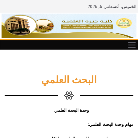
الخميس, أغسطس 6, 2026
البحث العلمي
وحدة البحث العلمي
مهام وحدة البحث العلمي: