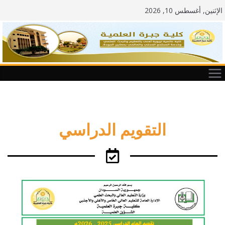
الإثنين, أغسطس 10, 2026
التقويم الدراسي