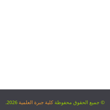
© جميع الحقوق محفوظة
كلية جبرة العلمية
2026.