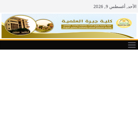
Ski
الأحد, أغسطس 9, 2026
t
conten