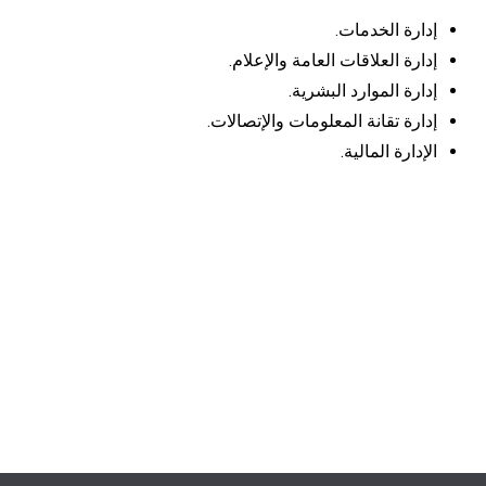
إدارة الخدمات.
إدارة العلاقات العامة والإعلام.
إدارة الموارد البشرية.
إدارة تقانة المعلومات والإتصالات.
الإدارة المالية.