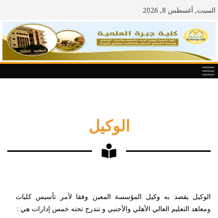
السبت, أغسطس 8, 2026
الوكيل
الوكيل يقصد به وكيل المؤسسة المعين وفقا لأمر تأسيس كليات
ومعاهد التعليم العالي الأهلي والأجنبي و تندرج تحته خمس إدارات هي :