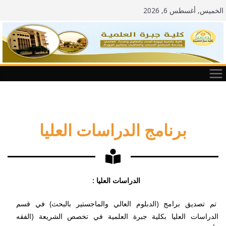
الخميس, أغسطس 6, 2026
برنامج الدراسات العليا
الدراسات العليا :
تم تصديق برامج (الدبلوم العالي والماجستير بالبحث) في قسم
الدراسات العليا بكلية جبرة العلمية في تخصص الشريعة (الفقه