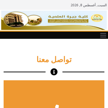
السبت, أغسطس 8, 2026
تواصل معنا