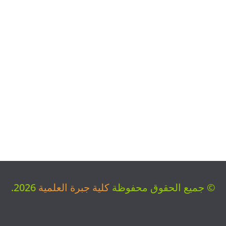
© جميع الحقوق محفوظة
كلية جبرة العلمية
2026.