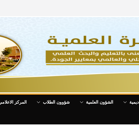
ديمية
الشؤون العلمية
شؤوون الطلاب
المركز الاعلامي