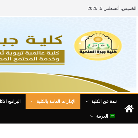
الخميس, أغسطس 6, 2026
نبذة عن الكلية
الإدارات العامة بالكلية
البرامج الاكا
العربية