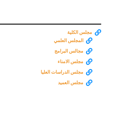
مجلس الكلية
المجلس العلمي
مجالس البرامج
مجلس الامناء
مجلس الدراسات العليا
مجلس العميد