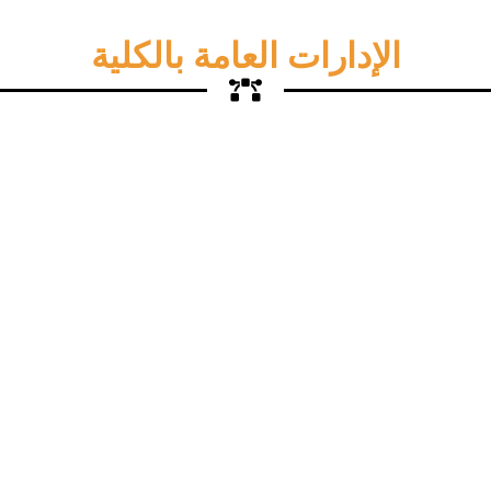
الإدارات العامة بالكلية