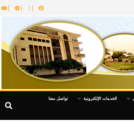
الخدمات الإلكترونية
تواصل معنا