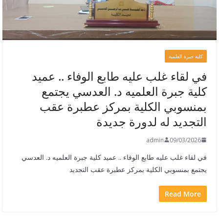
كلية جبرة العلمية
في لقاء غلب عليه طابع الوفاء .. عميد
كلية جبرة العلميه د. العدسي يجتمع
بمنسوبي الكلية بمركز عطبرة عقب
التجديد له لدورة جديدة
admin
09/03/2026
في لقاء غلب عليه طابع الوفاء .. عميد كلية جبرة العلميه د. العدسي
يجتمع بمنسوبي الكلية بمركز عطبرة عقب التجديد
Read More