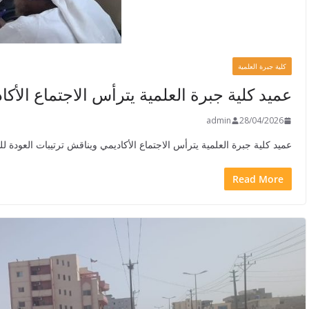
كلية جبرة العلمية
عميد كلية جبرة العلمية يترأس الاجتماع الأك
admin
28/04/2026
عميد كلية جبرة العلمية يترأس الاجتماع الأكاديمي ويناقش ترتيبات العودة 
Read More