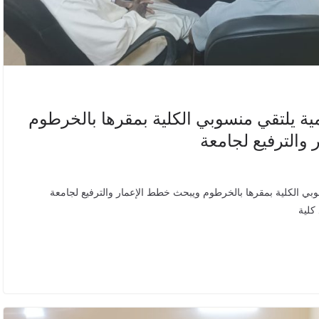
مية يلتقي منسوبي الكلية بمقرها بالخرطوم
والترفيع لجامعة
وبي الكلية بمقرها بالخرطوم ويبحث خطط الإعمار والترفيع لجامعة