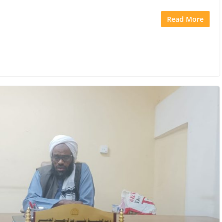
Read More