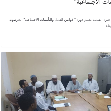
نات الاجتماعية”
جبرة العلمية يختتم دورة ” قوانين العمل والتأمينات الاجتماعية” الخرطوم: