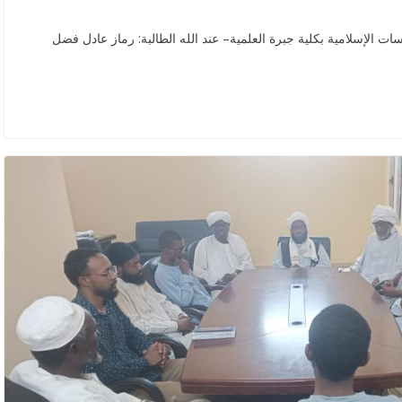
ت الإسلامية بكلية جبرة العلمية– عند الله الطالبة: رماز عادل فضل