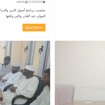
admin
01/04/2026
يحتسب برنامج أصول الدين والدراسا
المولى عبد القادر والتي وافتها
Read More