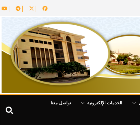
الخدمات الإلكترونية
تواصل معنا