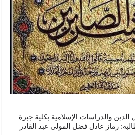
لدين والدراسات الإسلامية بكلية جبرة
طالبة: رماز عادل فضل المولى عبد القادر