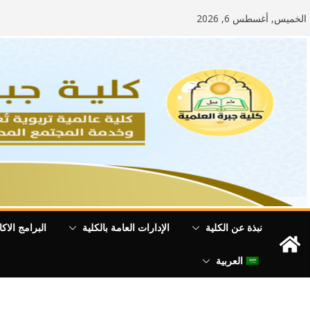
Ski
الخميس, أغسطس 6, 2026
t
conten
نبذة عن الكلية
الإدارات العامة بالكلية
البرامج الاكا
العربية