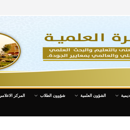
ديمية
الشؤون العلمية
شؤوون الطلاب
المركز الاعلامي