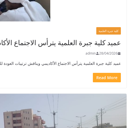
كلية جبرة العلمية
عميد كلية جبرة العلمية يترأس الاجتماع الأك
admin
28/04/2026
عميد كلية جبرة العلمية يترأس الاجتماع الأكاديمي ويناقش ترتيبات العودة 
Read More