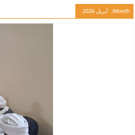
Month:
أبريل 2026