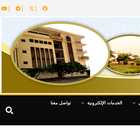
الخدمات الإلكترونية
تواصل معنا