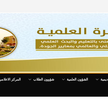
ديمية
الشؤون العلمية
شؤوون الطلاب
المركز الاعلامي