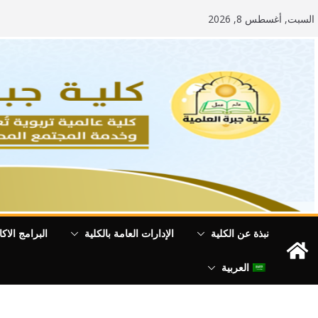
Ski
السبت, أغسطس 8, 2026
t
conten
نبذة عن الكلية
الإدارات العامة بالكلية
البرامج الاكا
العربية