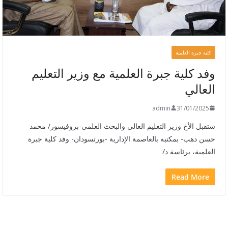
كلية جبرة العلمية
وفد كلية جبرة العلمية مع وزير التعليم
العالي
admin
31/01/2025
ستقبل الأخ وزير التعليم العالي والبحث العلمي-بروفيسور/ محمد
حسن دهب- بمكتبه بالعاصمة الإدارية -بورتسودان- وفد كلية جبرة
العلمية، برئاسة د/
Read More