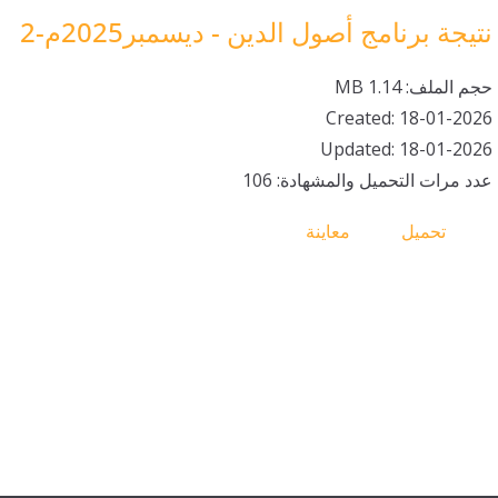
نتيجة برنامج أصول الدين - ديسمبر2025م-2
حجم الملف: 1.14 MB
Created: 18-01-2026
Updated: 18-01-2026
عدد مرات التحميل والمشهادة: 106
تحميل
معاينة