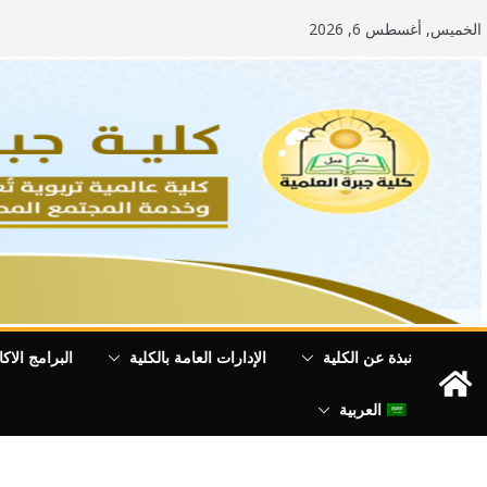
Ski
الخميس, أغسطس 6, 2026
t
conten
نبذة عن الكلية
الإدارات العامة بالكلية
البرامج الاكا
العربية