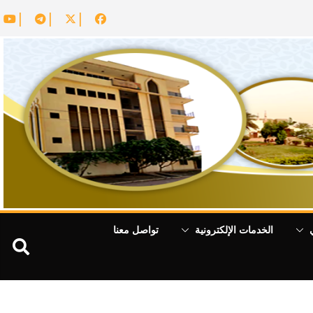
الخدمات الإلكترونية
تواصل معنا