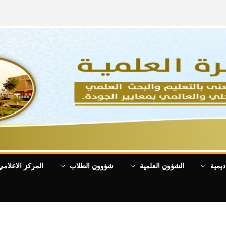
ديمية
الشؤون العلمية
شؤوون الطلاب
المركز الاعلامي