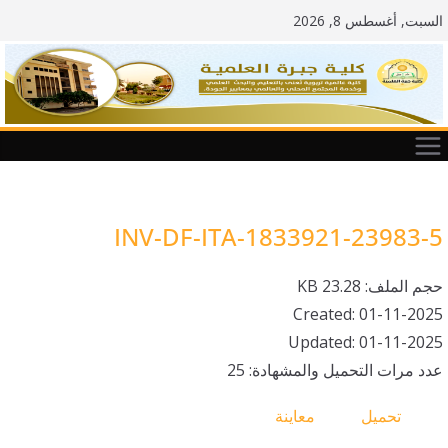
Ski
السبت, أغسطس 8, 2026
t
conten
INV-DF-ITA-1833921-23983-5
حجم الملف: 23.28 KB
Created: 01-11-2025
Updated: 01-11-2025
عدد مرات التحميل والمشهادة: 25
تحميل
معاينة