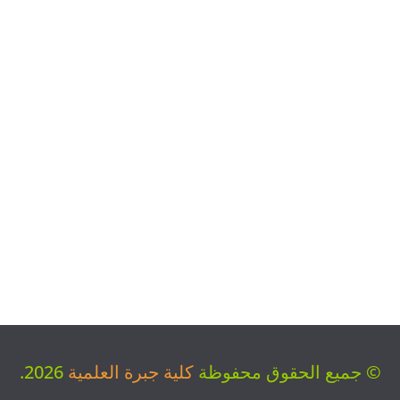
© جميع الحقوق محفوظة
كلية جبرة العلمية
2026.