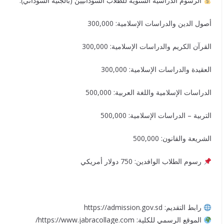
الرسوم الدراسية السنوية للطلاب السودانيين (بالجنيه السوداني):
أصول الدين والدراسات الإسلامية: 300,000
القرآن الكريم والدراسات الإسلامية: 300,000
العقيدة والدراسات الإسلامية: 300,000
الدراسات الإسلامية واللغة العربية: 500,000
التربية – الدراسات الإسلامية: 500,000
الشريعة والقانون: 500,000
رسوم الطلاب الوافدين: 750 دولار أمريكي
رابط التقديم: https://admission.gov.sd
الموقع الرسمي للكلية: https://www.jabracollage.com/