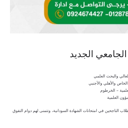
 الجامعي الجديد
لعالي والبحث العلمي
 الخاص والأهلي والأجنبي
علمية – الخرطوم
شؤون العلمية
 الطلاب الناجحين في امتحانات الشهادة السودانية، وتتمنى لهم دوام التفوق