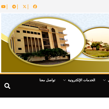
الخدمات الإلكترونية
تواصل معنا