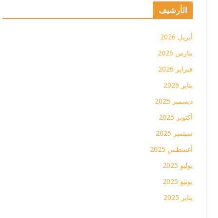
الأرشيف
أبريل 2026
مارس 2026
فبراير 2026
يناير 2026
ديسمبر 2025
أكتوبر 2025
سبتمبر 2025
أغسطس 2025
يوليو 2025
يونيو 2025
يناير 2025