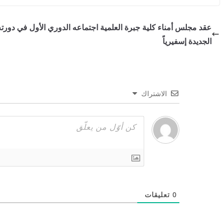
عقد مجلس أمناء كلية جبرة العلمية اجتماعه الدوري الأول في دورته
الجديدة إسفيرياً
الاشتراك
0
تعليقات