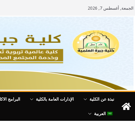
Ski
الجمعة, أغسطس 7, 2026
t
conten
نبذة عن الكلية
الإدارات العامة بالكلية
البرامج الاكا
العربية