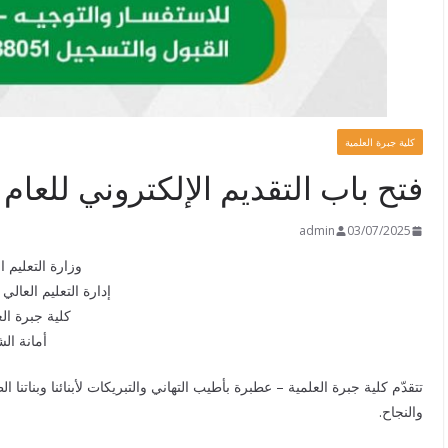
كلية جبرة العلمية
فتح باب التقديم الإلكتروني للعام
admin
03/07/2025
وزارة التعليم ا
إدارة التعليم العالي
كلية جبرة ال
أمانة ال
تتقدّم كلية جبرة العلمية – عطبرة بأطيب التهاني والتبريكات لأبنائنا وبناتنا
والنجاح.