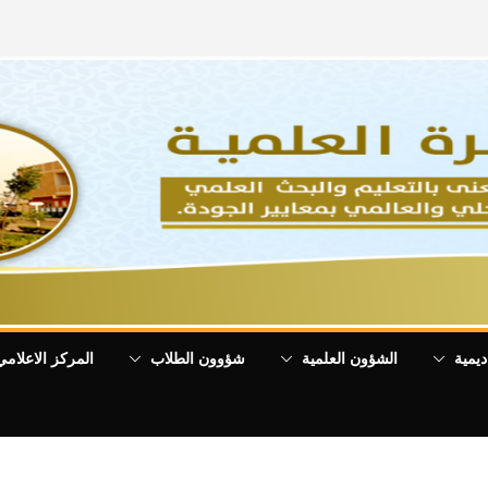
ديمية
الشؤون العلمية
شؤوون الطلاب
المركز الاعلامي