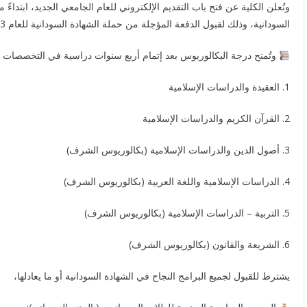
السودانية، وذلك لقبول الدفعة المؤجلة من حملة الشهادة السودانية للعام 2023م، والشهادات العربية والأجنبية.
وتُمنح درجة البكالوريوس بعد إتمام أربع سنوات دراسية في التخصصات ال
1. العقيدة والدراسات الإسلامية
2. القرآن الكريم والدراسات الإسلامية
3. أصول الدين والدراسات الإسلامية (بكالوريوس الشرف)
4. الدراسات الإسلامية واللغة العربية (بكالوريوس الشرف)
5. التربية – الدراسات الإسلامية (بكالوريوس الشرف)
6. الشريعة والقانون (بكالوريوس الشرف)
يشترط للقبول لجميع البرامج النجاح في الشهادة السودانية أو ما يعادلها،