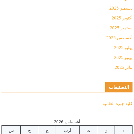
ديسمبر 2025
أكتوبر 2025
سبتمبر 2025
أغسطس 2025
يوليو 2025
يونيو 2025
يناير 2025
التصنيفات
كلية جبرة العلمية
أغسطس 2026
د
ن
ث
أرب
خ
ج
س