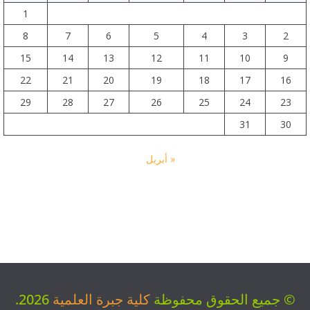
1
8
7
6
5
4
3
2
15
14
13
12
11
10
9
22
21
20
19
18
17
16
29
28
27
26
25
24
23
31
30
« أبريل
© جميع الحقوق محفوظة
كلية جبرة العلمية
2026.