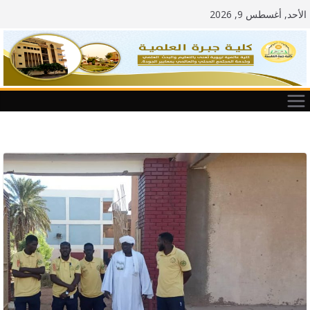
Ski
الأحد, أغسطس 9, 2026
t
conten