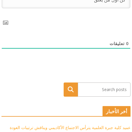
0
تعليقات
البحث
أخر الأخبار
عميد كلية جبرة العلمية يترأس الاجتماع الأكاديمي ويناقش ترتيبات العودة