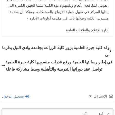
القومي لمكافحة الألغام وتلبيتهم دعوة الكلية مثمنا الجهود الكبيرة التي
يبذلها المركز في سبيل حماية الأرواح والممتلكات، ومؤكدا أن سلامة
منسوبي الكلية وطلابها تأتي في مقدمة أولويات الإدارة ٠
إدارة الإعلام والعلاقات العامة
وفد كلية جبرة العلمية يزور كلية الزراعة بجامعة وادي النيل بدارما
لي
في إطار رسالتها العلمية ورفع قدرات منسوبيها كلية جبرة العلمية
تواصل عقد دوراتها التدريبية والتأهيلية وسط مشاركة فاعلة
الاشتراك
تسجيل الدخول